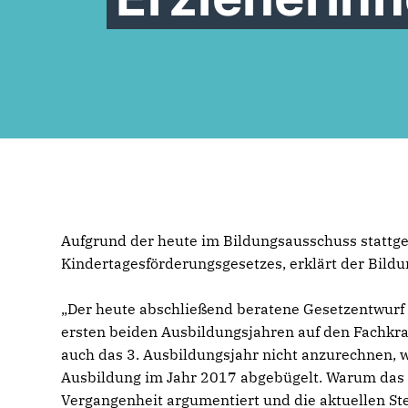
Aufgrund der heute im Bildungsausschuss statt
Kindertagesförderungsgesetzes, erklärt der Bildu
Der heute abschließend beratene Gesetzentwurf 
ersten beiden Ausbildungsjahren auf den Fachkraf
auch das 3. Ausbildungsjahr nicht anzurechnen, 
Ausbildung im Jahr 2017 abgebügelt. Warum das 
Vergangenheit argumentiert und die aktuellen St