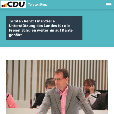
Torsten Renz
Torsten Renz: Finanzielle
Unterstützung des Landes für die
Freien Schulen weiterhin auf Kante
genäht