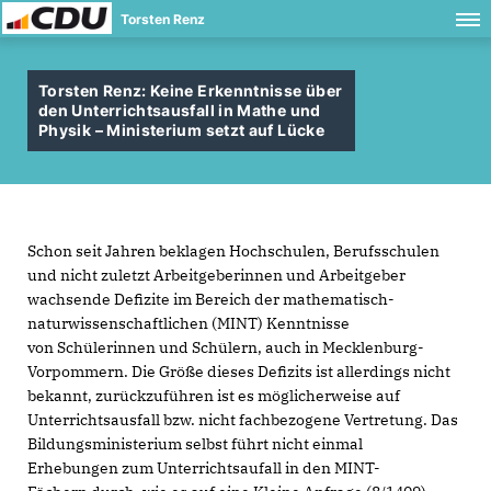
Torsten Renz
Torsten Renz: Keine Erkenntnisse über
den Unterrichtsausfall in Mathe und
Physik – Ministerium setzt auf Lücke
Schon seit Jahren beklagen Hochschulen, Berufsschulen
und nicht zuletzt Arbeitgeberinnen und Arbeitgeber
wachsende Defizite im Bereich der mathematisch-
naturwissenschaftlichen (MINT) Kenntnisse
von Schülerinnen und Schülern, auch in Mecklenburg-
Vorpommern. Die Größe dieses Defizits ist allerdings nicht
bekannt, zurückzuführen ist es möglicherweise auf
Unterrichtsausfall bzw. nicht fachbezogene Vertretung. Das
Bildungsministerium selbst führt nicht einmal
Erhebungen zum Unterrichtsaufall in den MINT-