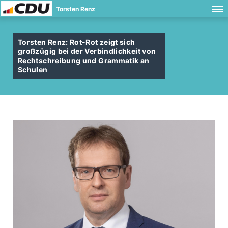
Torsten Renz
Torsten Renz: Rot-Rot zeigt sich
großzügig bei der Verbindlichkeit von
Rechtschreibung und Grammatik an
Schulen