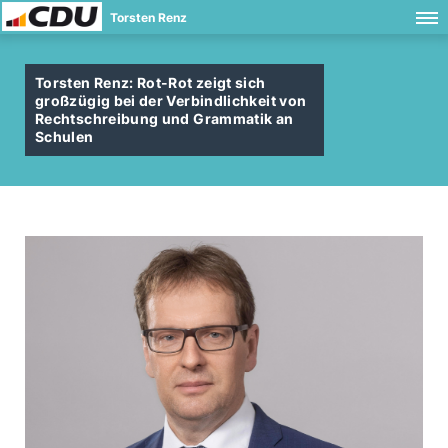
Torsten Renz
Torsten Renz: Rot-Rot zeigt sich
großzügig bei der Verbindlichkeit von
Rechtschreibung und Grammatik an
Schulen