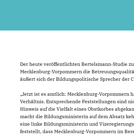
Der heute veröffentlichten Bertelsmann-Studie z
Mecklenburg-Vorpommern die Betreuungsqualität 
äußert sich der Bildungspolitische Sprecher der C
Jetzt ist es amtlich: Mecklenburg-Vorpommern h
Verhältnis. Entsprechende Feststellungen sind ni
Hinweis auf die Vielfalt eines Obstkorbes abgeka
macht die Bildungsministerin auf dem Absatz kehr
eine linke Bildungsministerin und Vizeregierungs
feststellt, dass Mecklenburg-Vorpommern im Berei