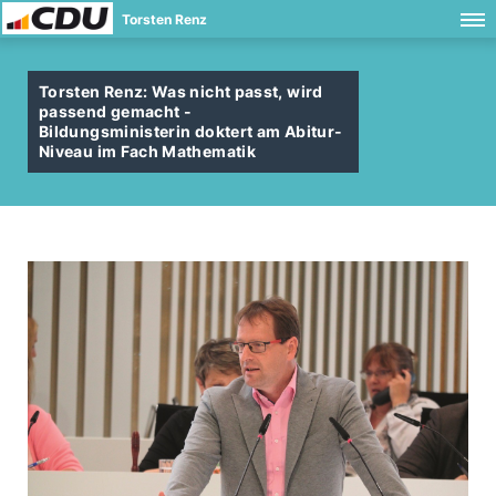
Torsten Renz
Torsten Renz: Was nicht passt, wird
passend gemacht -
Bildungsministerin doktert am Abitur-
Niveau im Fach Mathematik